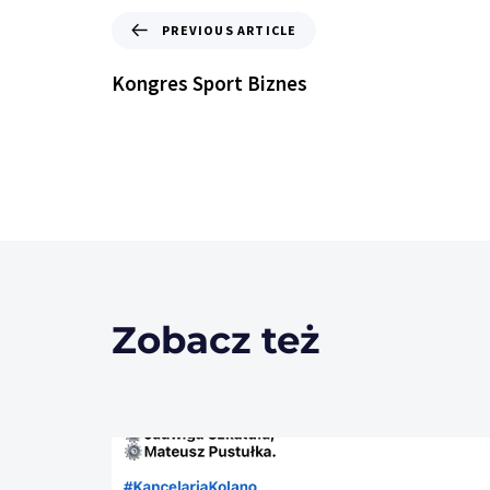
PREVIOUS ARTICLE
Kongres Sport Biznes
Zobacz też