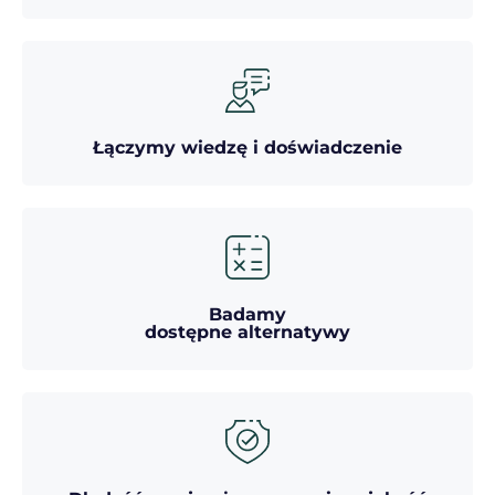
Łączymy wiedzę i doświadczenie
Badamy
dostępne alternatywy