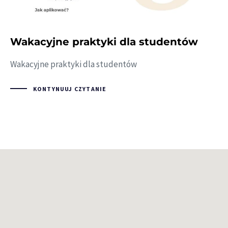
Wakacyjne praktyki dla studentów
Wakacyjne praktyki dla studentów
KONTYNUUJ CZYTANIE