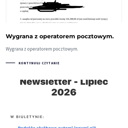
Wygrana z operatorem pocztowym.
Wygrana z operatorem pocztowym.
KONTYNUUJ CZYTANIE