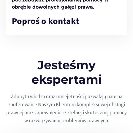
obrębie dowolnych gałęzi prawa.
Poproś o kontakt
Jesteśmy
ekspertami
Zdobyta wiedza oraz umiejętności pozwalają nam na
zaoferowanie Naszym Klientom kompleksowej obsługi
prawnej oraz zapewnienie rzetelnej i skutecznej pomocy
w rozwiązywaniu problemów prawnych.