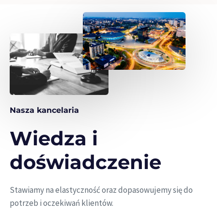
Nasza kancelaria
Wiedza i
doświadczenie
Stawiamy na elastyczność oraz dopasowujemy się do
potrzeb i oczekiwań klientów.