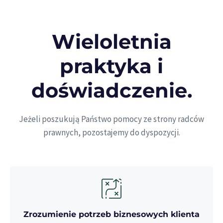
Wieloletnia
praktyka i
doświadczenie.
Jeżeli poszukują Państwo pomocy ze strony radców
prawnych, pozostajemy do dyspozycji.
Zrozumienie potrzeb biznesowych klienta