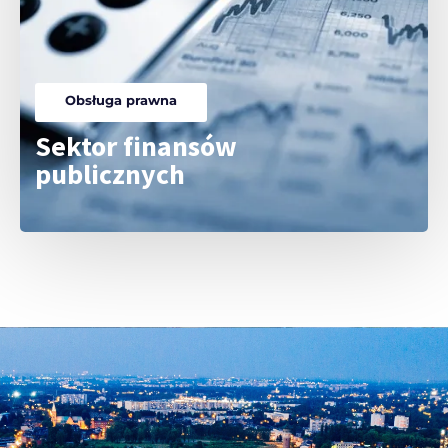
Obsługa prawna
Sektor finansów
publicznych