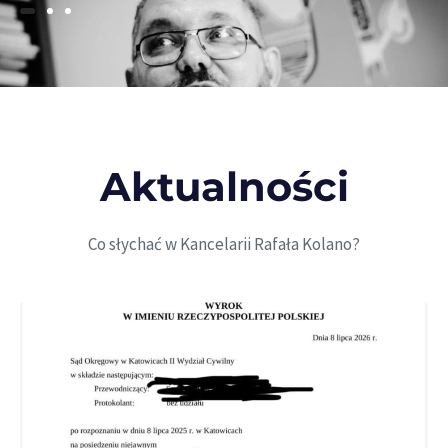
Aktualności
Co słychać w Kancelarii Rafała Kolano?