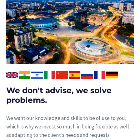
We don't advise, we solve
problems.
We want our knowledge and skills to be of use to you,
which is why we invest so much in being flexible as well
as adapting to the client’s needs and requests.