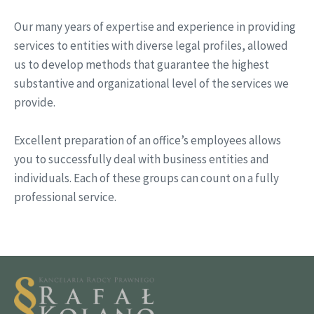
Our many years of expertise and experience in providing
services to entities with diverse legal profiles, allowed
us to develop methods that guarantee the highest
substantive and organizational level of the services we
provide.
Excellent preparation of an office’s employees allows
you to successfully deal with business entities and
individuals. Each of these groups can count on a fully
professional service.