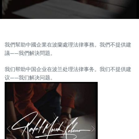
我們幫助中國企業在波蘭處理法律事務。我們不提供建
議
——
我們解決問題。
我们帮助中国企业在波兰处理法律事务。我们不提供建
议
——
我们解决问题。