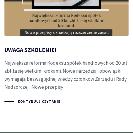
UWAGA SZKOLENIE!
Największa reforma Kodeksu spółek handlowych od 20 lat
zbliża się wielkimi krokami. Nowe narzędzia i obowiązki
wymagają bezwzględnej wiedzy członków Zarządu i Rady
Nadzorczej. Nowe przepisy
KONTYNUUJ CZYTANIE