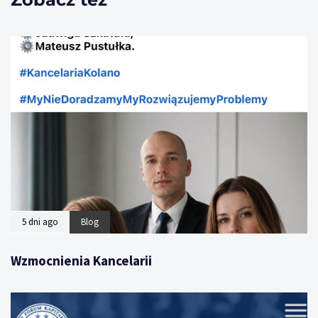
5 dni ago
Blog
Wzmocnienia Kancelarii