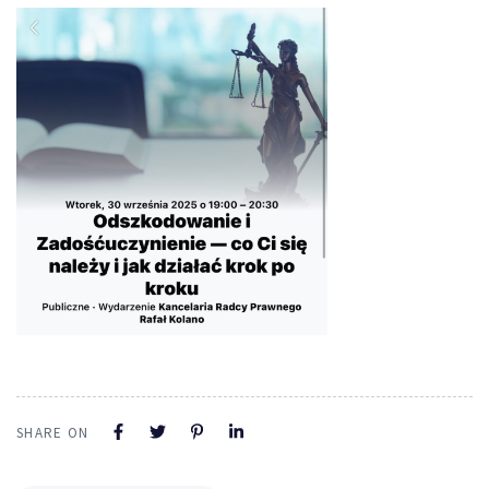
SHARE ON