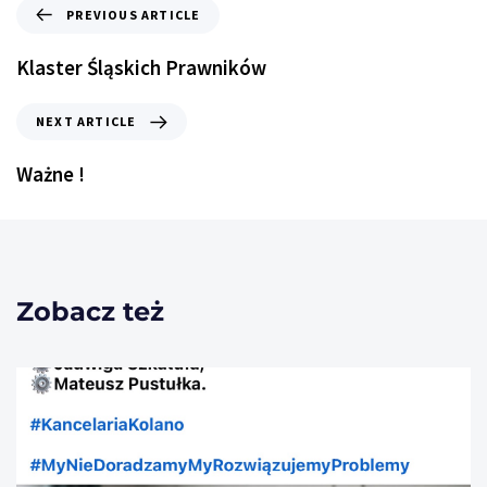
PREVIOUS ARTICLE
Klaster Śląskich Prawników
NEXT ARTICLE
Ważne !
Zobacz też