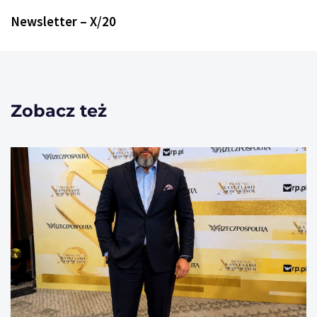
Newsletter – X/20
Zobacz też