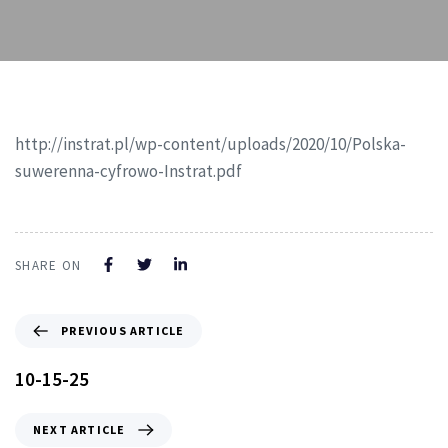
http://instrat.pl/wp-content/uploads/2020/10/Polska-
suwerenna-cyfrowo-Instrat.pdf
SHARE ON
PREVIOUS ARTICLE
10-15-25
NEXT ARTICLE