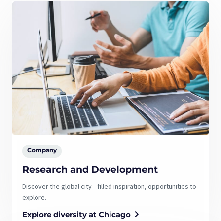
Company
Research and Development
Discover the global city—filled inspiration, opportunities to
explore.
Explore diversity at Chicago