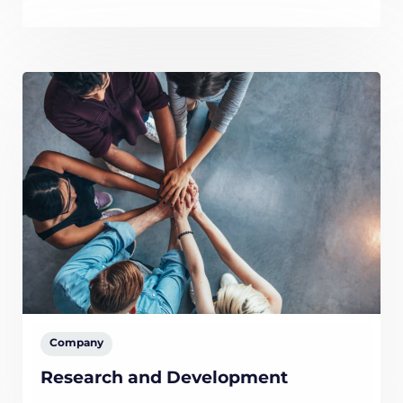
Company
Research and Development