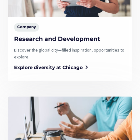
Company
Research and Development
Discover the global city—filled inspiration, opportunities to
explore.
Explore diversity at Chicago