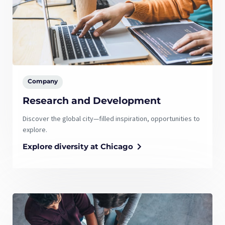
Company
Research and Development
Discover the global city—filled inspiration, opportunities to
explore.
Explore diversity at Chicago