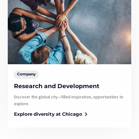
Company
Research and Development
Discover the global city—filled inspiration, opportunities to
explore.
Explore diversity at Chicago