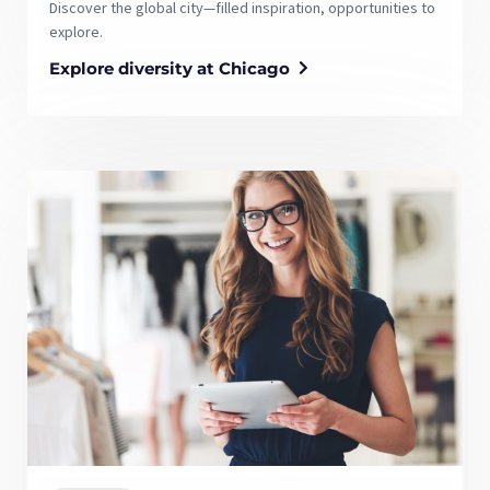
Discover the global city—filled inspiration, opportunities to
explore.
Explore diversity at Chicago