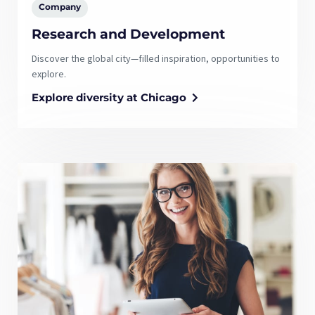
Company
Research and Development
Discover the global city—filled inspiration, opportunities to
explore.
Explore diversity at Chicago